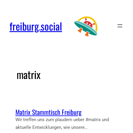
freiburg.social
matrix
Matrix Stammtisch Freiburg
Wir treffen uns zum plaudern ueber #matrix und
aktuelle Entwicklungen, wie unsere…